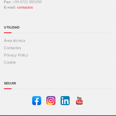
Fax:
+39 0721 855200
E-mail:
contactos
UTILIDAD
Área técnica
Contactos
Privacy Policy
Cookie
SEGUIR