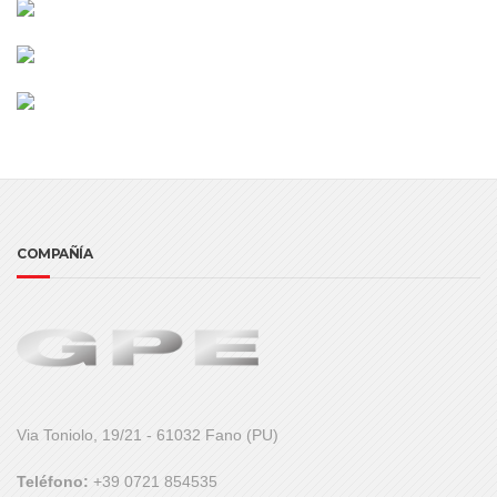
COMPAÑÍA
Via Toniolo, 19/21 - 61032 Fano (PU)
Teléfono:
+39 0721 854535